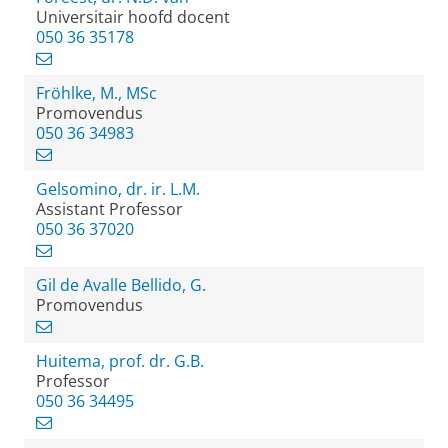
Universitair hoofd docent
050 36 35178
Fröhlke, M., MSc
Promovendus
050 36 34983
Gelsomino, dr. ir. L.M.
Assistant Professor
050 36 37020
Gil de Avalle Bellido, G.
Promovendus
Huitema, prof. dr. G.B.
Professor
050 36 34495