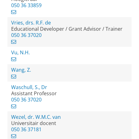
050 36 33859
Vries, drs. R.F. de
Educational Developer / Grant Advisor / Trainer
050 36 37020
Vu, N.H.
Wang, Z.
Waschull, S., Dr
Assistant Professor
050 36 37020
Wezel, dr. W.M.C. van
Universitair docent
050 36 37181