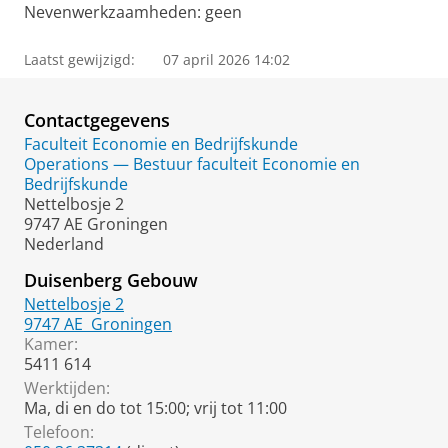
Nevenwerkzaamheden: geen
Laatst gewijzigd:
07 april 2026 14:02
Contactgegevens
Faculteit Economie en Bedrijfskunde
Operations — Bestuur faculteit Economie en
Bedrijfskunde
Nettelbosje 2
9747 AE Groningen
Nederland
Duisenberg Gebouw
Nettelbosje 2
9747 AE
Groningen
Kamer:
5411 614
Werktijden:
Ma, di en do tot 15:00; vrij tot 11:00
Telefoon: