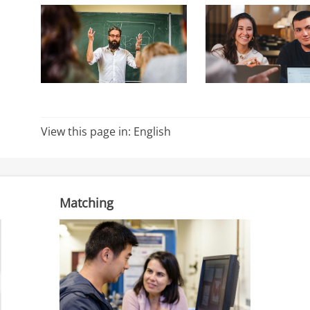
View this page in:
English
Matching