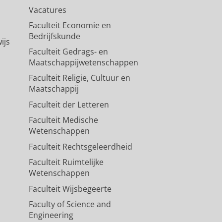
Vacatures
Faculteit Economie en
Bedrijfskunde
ijs
Faculteit Gedrags- en
Maatschappijwetenschappen
Faculteit Religie, Cultuur en
Maatschappij
Faculteit der Letteren
Faculteit Medische
Wetenschappen
Faculteit Rechtsgeleerdheid
Faculteit Ruimtelijke
Wetenschappen
Faculteit Wijsbegeerte
Faculty of Science and
Engineering