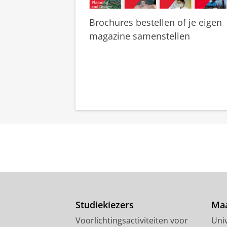
Brochures bestellen of je eigen
magazine samenstellen
Studiekiezers
Maa
Voorlichtingsactiviteiten voor
Univ