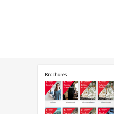
Brochures