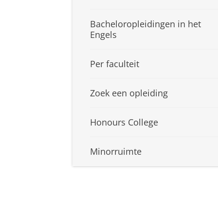
Bacheloropleidingen in het
Engels
Per faculteit
Zoek een opleiding
Honours College
Minorruimte