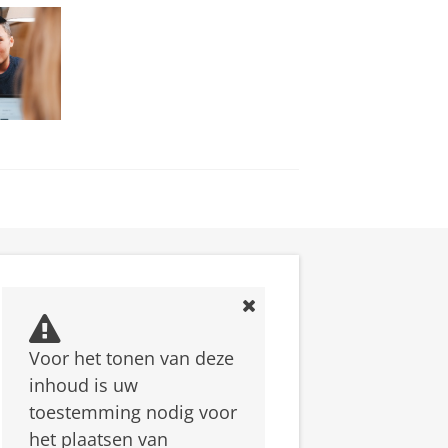
Voor het tonen van deze
inhoud is uw
toestemming nodig voor
het plaatsen van