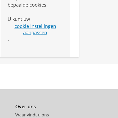
bepaalde cookies.
U kunt uw
cookie instellingen
aanpassen
.
Over ons
Waar vindt u ons