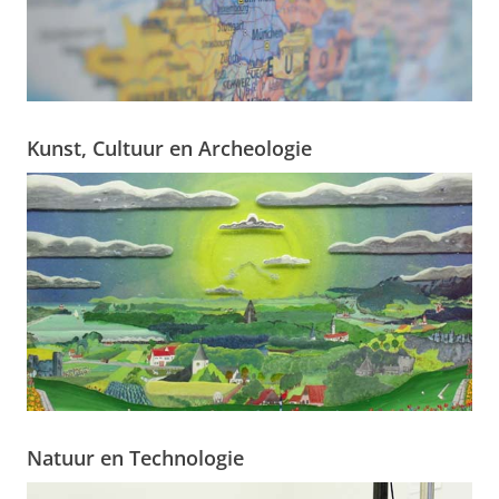
Kunst, Cultuur en Archeologie
Natuur en Technologie