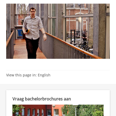
View this page in:
English
Vraag bachelorbrochures aan