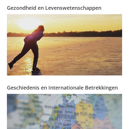
Gezondheid en Levenswetenschappen
Geschiedenis en Internationale Betrekkingen