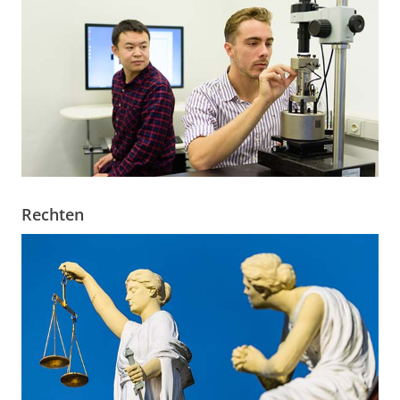
Rechten