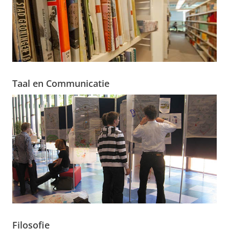
Taal en Communicatie
Filosofie