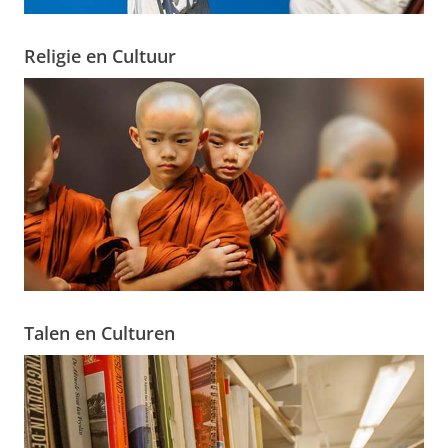
Religie en Cultuur
Talen en Culturen