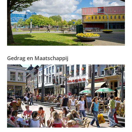
Gedrag en Maatschappij