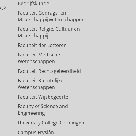
Bedrijfskunde
ijs
Faculteit Gedrags- en
Maatschappijwetenschappen
Faculteit Religie, Cultuur en
Maatschappij
Faculteit der Letteren
Faculteit Medische
Wetenschappen
Faculteit Rechtsgeleerdheid
Faculteit Ruimtelijke
Wetenschappen
Faculteit Wijsbegeerte
Faculty of Science and
Engineering
University College Groningen
Campus Fryslân