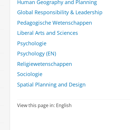
Human Geography and Planning
Global Responsibility & Leadership
Pedagogische Wetenschappen
Liberal Arts and Sciences
Psychologie
Psychology (EN)
Religiewetenschappen
Sociologie
Spatial Planning and Design
View this page in:
English