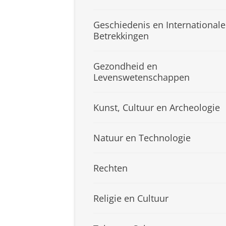
Geschiedenis en Internationale
Betrekkingen
Gezondheid en
Levenswetenschappen
Kunst, Cultuur en Archeologie
Natuur en Technologie
Rechten
Religie en Cultuur