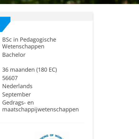
BSc in Pedagogische
Wetenschappen
Bachelor
36 maanden (180 EC)
56607
Nederlands
September
Gedrags- en
maatschappijwetenschappen