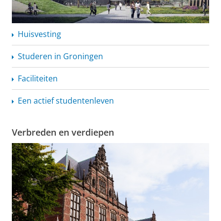
Huisvesting
Studeren in Groningen
Faciliteiten
Een actief studentenleven
Verbreden en verdiepen