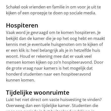
Schakel ook vrienden en familie in om voor je uit te
kijken of een oproepje te doen op sociale media.
Hospiteren
Vaak word je gevraagd om te komen hospiteren. Je
bekijkt dan de kamer die je op het oog hebt en maakt
kennis met je eventuele huisgenoten om te kijken of
er een klik is: heel belangrijk als je in hetzelfde huis
woont. Houd er rekening mee dat er vaak veel
mensen komen kijken op zo’n hospiteeravond. Door
de grote vraag naar kamers is het mogelijk dat
honderd studenten naar een hospiteeravond
kunnen komen.
Tijdelijke woonruimte
Lukt het niet direct om vaste huisvesting te vinden?
Overweeg dan een tijdelijke kamer. Studenten die