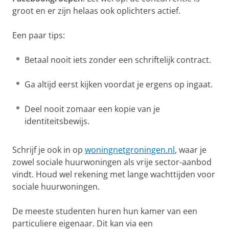
groot en er zijn helaas ook oplichters actief.
Een paar tips:
Betaal nooit iets zonder een schriftelijk contract.
Ga altijd eerst kijken voordat je ergens op ingaat.
Deel nooit zomaar een kopie van je
identiteitsbewijs.
Schrijf je ook in op
woningnetgroningen.nl
, waar je
zowel sociale huurwoningen als vrije sector-aanbod
vindt. Houd wel rekening met lange wachttijden voor
sociale huurwoningen.
De meeste studenten huren hun kamer van een
particuliere eigenaar. Dit kan via een