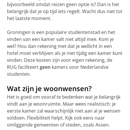
bijvoorbeeld omdat reizen geen optie is? Dan is het
belangrijk dat je op tijd iets regelt. Wacht dus niet tot
het laatste moment.
Groningen is een populaire studentenstad en het
vinden van een kamer valt niet altijd mee. Kom je
wel? Hou dan rekening met dat je wellicht in een
hotel moet verblijven als je niet tijdig een kamer kunt
vinden. Deze kosten zijn voor eigen rekening, de
RUG faciliteert
geen
kamers voor Nederlandse
studenten.
Wat zijn je woonwensen?
Het is goed om vooraf te bedenken wat je belangrijk
vindt aan je woonruimte. Maar wees realistisch: je
eerste kamer zal waarschijnlijk niet aan al je wensen
voldoen. Flexibiliteit helpt. Kijk ook eens naar
omliggende gemeenten of steden, zoals Assen.