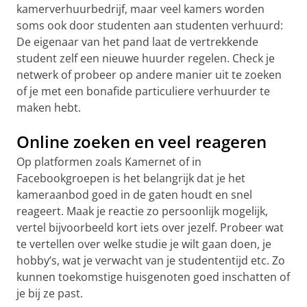
kamerverhuurbedrijf, maar veel kamers worden
soms ook door studenten aan studenten verhuurd:
De eigenaar van het pand laat de vertrekkende
student zelf een nieuwe huurder regelen. Check je
netwerk of probeer op andere manier uit te zoeken
of je met een bonafide particuliere verhuurder te
maken hebt.
Online zoeken en veel reageren
Op platformen zoals Kamernet of in
Facebookgroepen is het belangrijk dat je het
kameraanbod goed in de gaten houdt en snel
reageert. Maak je reactie zo persoonlijk mogelijk,
vertel bijvoorbeeld kort iets over jezelf. Probeer wat
te vertellen over welke studie je wilt gaan doen, je
hobby’s, wat je verwacht van je studententijd etc. Zo
kunnen toekomstige huisgenoten goed inschatten of
je bij ze past.