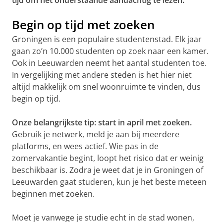
tijd om het onderstaande aandachtig te lezen.
Begin op tijd met zoeken
Groningen is een populaire studentenstad. Elk jaar
gaan zo’n 10.000 studenten op zoek naar een kamer.
Ook in Leeuwarden neemt het aantal studenten toe.
In vergelijking met andere steden is het hier niet
altijd makkelijk om snel woonruimte te vinden, dus
begin op tijd.
Onze belangrijkste tip: start in april met zoeken.
Gebruik je netwerk, meld je aan bij meerdere
platforms, en wees actief. Wie pas in de
zomervakantie begint, loopt het risico dat er weinig
beschikbaar is. Zodra je weet dat je in Groningen of
Leeuwarden gaat studeren, kun je het beste meteen
beginnen met zoeken.
Moet je vanwege je studie echt in de stad wonen,