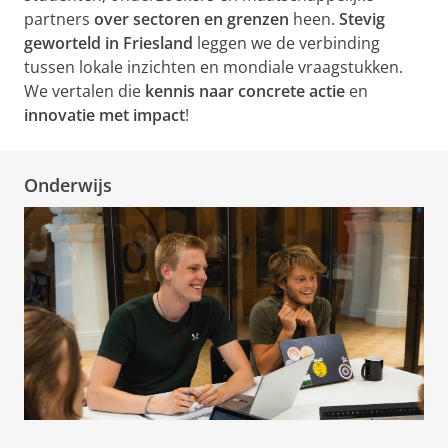
partners
over sectoren en grenzen
heen.
Stevig
geworteld in Friesland
leggen we de verbinding
tussen lokale inzichten en mondiale vraagstukken.
We vertalen die
kennis naar concrete actie
en
innovatie met impact
!
Onderwijs