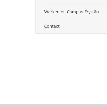
Werken bij Campus Fryslân
Contact