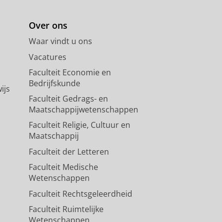
Over ons
Waar vindt u ons
Vacatures
Faculteit Economie en
Bedrijfskunde
ijs
Faculteit Gedrags- en
Maatschappijwetenschappen
Faculteit Religie, Cultuur en
Maatschappij
Faculteit der Letteren
Faculteit Medische
Wetenschappen
Faculteit Rechtsgeleerdheid
Faculteit Ruimtelijke
Wetenschappen