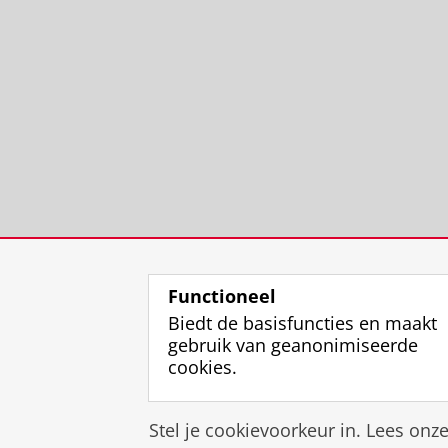
Functioneel
Biedt de basisfuncties en maakt
gebruik van geanonimiseerde
cookies.
Stel je cookievoorkeur in. Lees onz