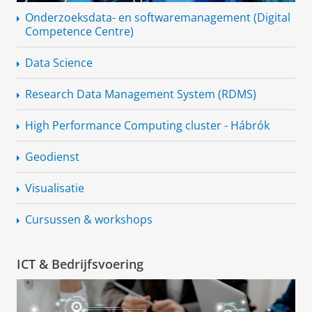
Onderzoeksdata- en
softwaremanagement
(Digital
Competence Centre)
Data Science
Research Data Management System (RDMS)
High Performance Computing cluster - Hábrók
Geodienst
Visualisatie
Cursussen & workshops
ICT & Bedrijfsvoering