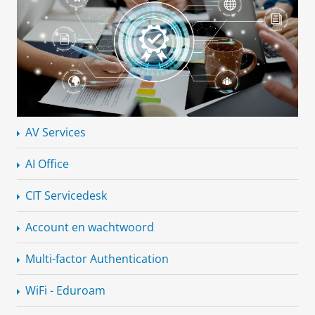
AV Services
AI Office
CIT Servicedesk
Account en wachtwoord
Multi-factor Authentication
WiFi - Eduroam