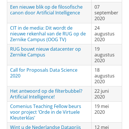
Een nieuwe blik op de filosofische
07
canon door Artificial Intelligence
september
2020
CIT in de media: Dit wordt de
24
nieuwe rekenhal van de RUG op de
augustus
Zernike Campus (OOG TV)
2020
RUG bouwt nieuw datacenter op
19
Zernike Campus
augustus
2020
Call for Proposals Data Science
18
2020
augustus
2020
Het antwoord op de filterbubbel?
22 juni
Artificial Intelligence!
2020
Comenius Teaching Fellow beurs
19 mei
voor project ‘Orde in de Virtuele
2020
Kleuterklas’
Wint u de Nederlandse Dataprijs
12 mei