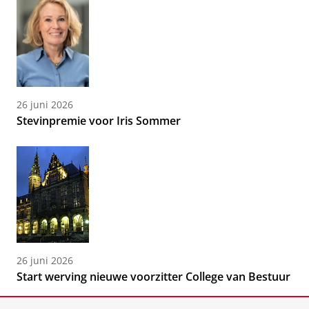
26 juni 2026
Stevinpremie voor Iris Sommer
26 juni 2026
Start werving nieuwe voorzitter College van Bestuur