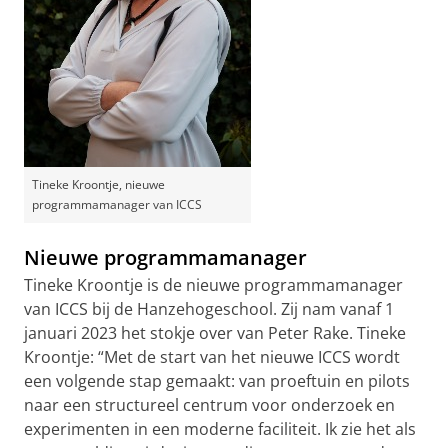
Tineke Kroontje, nieuwe
programmamanager van ICCS
Nieuwe programmamanager
Tineke Kroontje is de nieuwe programmamanager
van ICCS bij de Hanzehogeschool. Zij nam vanaf 1
januari 2023 het stokje over van Peter Rake. Tineke
Kroontje: “Met de start van het nieuwe ICCS wordt
een volgende stap gemaakt: van proeftuin en pilots
naar een structureel centrum voor onderzoek en
experimenten in een moderne faciliteit. Ik zie het als