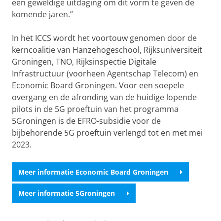
een geweldige uitdaging om dit vorm te geven de
komende jaren.”
In het ICCS wordt het voortouw genomen door de
kerncoalitie van Hanzehogeschool, Rijksuniversiteit
Groningen, TNO, Rijksinspectie Digitale
Infrastructuur (voorheen Agentschap Telecom) en
Economic Board Groningen. Voor een soepele
overgang en de afronding van de huidige lopende
pilots in de 5G proeftuin van het programma
5Groningen is de EFRO-subsidie voor de
bijbehorende 5G proeftuin verlengd tot en met mei
2023.
Meer informatie Economic Board Groningen
Meer informatie 5Groningen