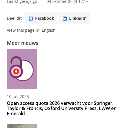
Laatst gewijzigd:
04 oktober 2024 12:17
Deel dit
Facebook
LinkedIn
View this page in:
English
Meer nieuws
10 juli 2026
Open access quota 2026 verwacht voor Springer,
Taylor & Francis, Oxford University Press, LWW en
Emerald