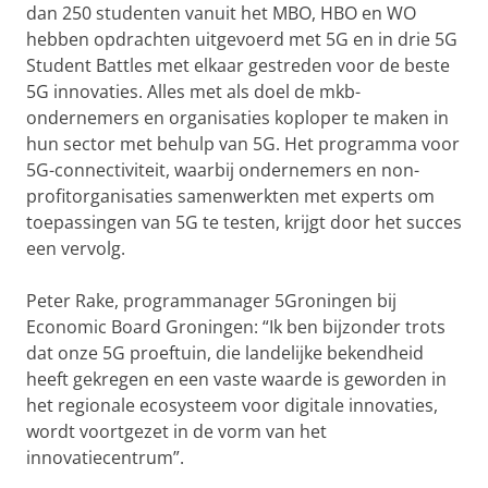
dan 250 studenten vanuit het MBO, HBO en WO
hebben opdrachten uitgevoerd met 5G en in drie 5G
Student Battles met elkaar gestreden voor de beste
5G innovaties. Alles met als doel de mkb-
ondernemers en organisaties koploper te maken in
hun sector met behulp van 5G. Het programma voor
5G-connectiviteit, waarbij ondernemers en non-
profitorganisaties samenwerkten met experts om
toepassingen van 5G te testen, krijgt door het succes
een vervolg.
Peter Rake, programmanager 5Groningen bij
Economic Board Groningen: “Ik ben bijzonder trots
dat onze 5G proeftuin, die landelijke bekendheid
heeft gekregen en een vaste waarde is geworden in
het regionale ecosysteem voor digitale innovaties,
wordt voortgezet in de vorm van het
innovatiecentrum”.