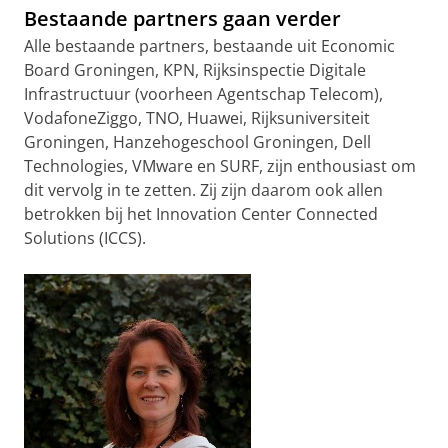
Bestaande partners gaan verder
Alle bestaande partners, bestaande uit Economic
Board Groningen, KPN, Rijksinspectie Digitale
Infrastructuur (voorheen Agentschap Telecom),
VodafoneZiggo, TNO, Huawei, Rijksuniversiteit
Groningen, Hanzehogeschool Groningen, Dell
Technologies, VMware en SURF, zijn enthousiast om
dit vervolg in te zetten. Zij zijn daarom ook allen
betrokken bij het Innovation Center Connected
Solutions (ICCS).