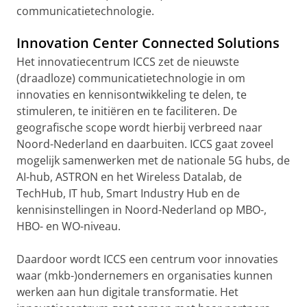
communicatietechnologie.
Innovation Center Connected Solutions
Het innovatiecentrum ICCS zet de nieuwste
(draadloze) communicatietechnologie in om
innovaties en kennisontwikkeling te delen, te
stimuleren, te initiëren en te faciliteren. De
geografische scope wordt hierbij verbreed naar
Noord-Nederland en daarbuiten. ICCS gaat zoveel
mogelijk samenwerken met de nationale 5G hubs, de
AI-hub, ASTRON en het Wireless Datalab, de
TechHub, IT hub, Smart Industry Hub en de
kennisinstellingen in Noord-Nederland op MBO-,
HBO- en WO-niveau.
Daardoor wordt ICCS een centrum voor innovaties
waar (mkb-)ondernemers en organisaties kunnen
werken aan hun digitale transformatie. Het