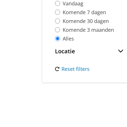
Vandaag
Komende 7 dagen
Komende 30 dagen
Komende 3 maanden
Alles
Locatie
Reset filters