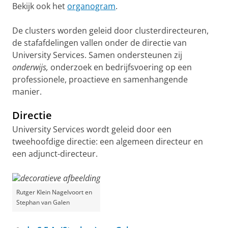
Bekijk ook het
organogram
.
De clusters worden geleid door clusterdirecteuren,
de stafafdelingen vallen onder de directie van
University Services. Samen ondersteunen zij
onderwijs,
onderzoek en bedrijfsvoering op een
professionele, proactieve en samenhangende
manier.
Directie
University Services wordt geleid door een
tweehoofdige directie: een algemeen directeur en
een adjunct-directeur.
Rutger Klein Nagelvoort en
Stephan van Galen