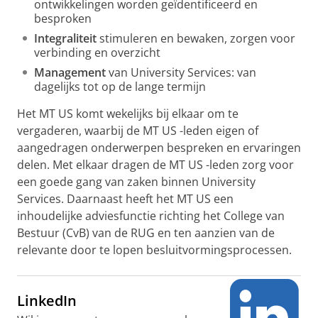
ontwikkelingen worden geïdentificeerd en
besproken
Integraliteit
stimuleren en bewaken, zorgen voor
verbinding en overzicht
Management
van University Services: van
dagelijks tot op de lange termijn
Het MT US komt wekelijks bij elkaar om te
vergaderen, waarbij de MT US -leden eigen of
aangedragen onderwerpen bespreken en ervaringen
delen. Met elkaar dragen de MT US -leden zorg voor
een goede gang van zaken binnen University
Services. Daarnaast heeft het MT US een
inhoudelijke adviesfunctie richting het College van
Bestuur (CvB) van de RUG en ten aanzien van de
relevante door te lopen besluitvormingsprocessen.
LinkedIn