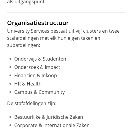
als uitgangspunt.
Organisatiestructuur
University Services bestaat uit vijf clusters en twee
stafafdelingen met elk hun eigen taken en
subafdelingen:
Onderwijs & Studenten
Onderzoek & Impact
Financiën & Inkoop
HR & Health
Campus & Community
De stafafdelingen zijn:
Bestuurlijke & Juridische Zaken
Corporate & Internationale Zaken