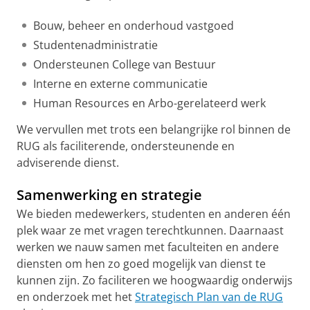
Bouw, beheer en onderhoud vastgoed
Studentenadministratie
Ondersteunen College van Bestuur
Interne en externe communicatie
Human Resources en Arbo-gerelateerd werk
We vervullen met trots een belangrijke rol binnen de
RUG als faciliterende, ondersteunende en
adviserende dienst.
Samenwerking en strategie
We bieden medewerkers, studenten en anderen één
plek waar ze met vragen terechtkunnen. Daarnaast
werken we nauw samen met faculteiten en andere
diensten om hen zo goed mogelijk van dienst te
kunnen zijn. Zo faciliteren we hoogwaardig onderwijs
en onderzoek met het
Strategisch Plan van de RUG