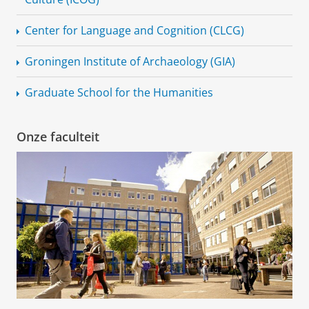
Center for Language and Cognition (CLCG)
Groningen Institute of Archaeology (GIA)
Graduate School for the Humanities
Onze faculteit