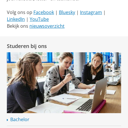
Volg ons op
Facebook
|
Bluesky
|
Instagram
|
LinkedIn
|
YouTube
Bekijk ons
nieuwsoverzicht
Studeren bij ons
Bachelor