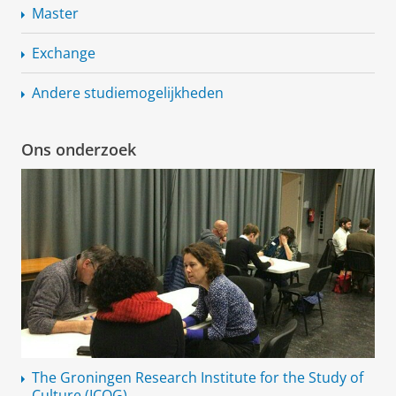
Master
Exchange
Andere
studiemogelijkheden
Ons onderzoek
The Groningen Research Institute for the Study of
Culture (ICOG)