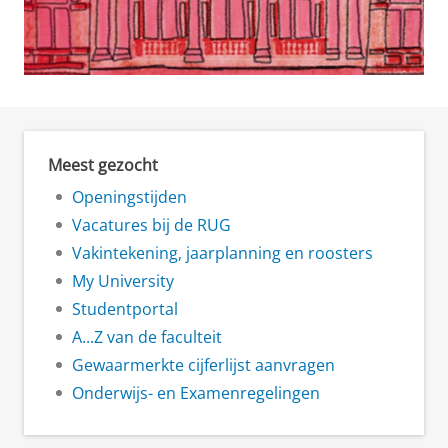
Meest gezocht
Openingstijden
Vacatures bij de RUG
Vakintekening, jaarplanning en roosters
My University
Studentportal
A...Z van de faculteit
Gewaarmerkte cijferlijst aanvragen
Onderwijs- en Examenregelingen