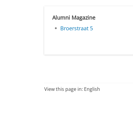
Alumni Magazine
Broerstraat 5
View this page in:
English