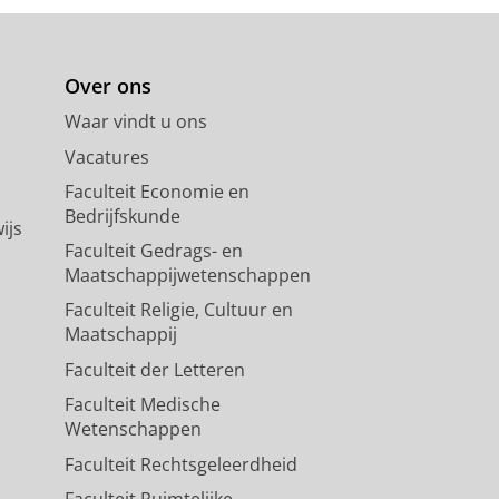
Over ons
Waar vindt u ons
Vacatures
Faculteit Economie en
Bedrijfskunde
ijs
Faculteit Gedrags- en
Maatschappijwetenschappen
Faculteit Religie, Cultuur en
Maatschappij
Faculteit der Letteren
Faculteit Medische
Wetenschappen
Faculteit Rechtsgeleerdheid
Faculteit Ruimtelijke