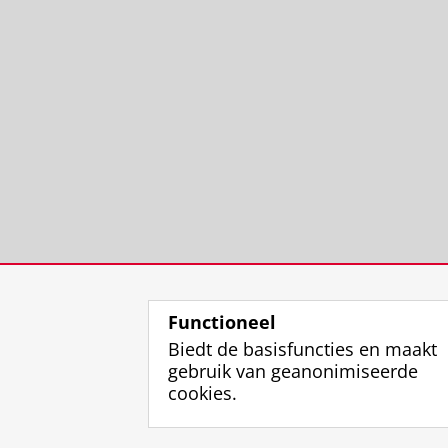
Functioneel
Biedt de basisfuncties en maakt
gebruik van geanonimiseerde
cookies.