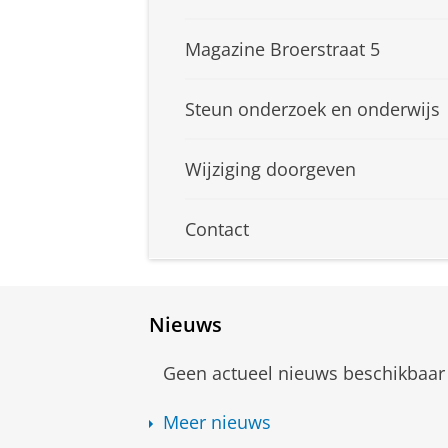
Magazine Broerstraat 5
Steun onderzoek en onderwijs
Wijziging doorgeven
Contact
Nieuws
Geen actueel nieuws beschikbaar
Meer nieuws