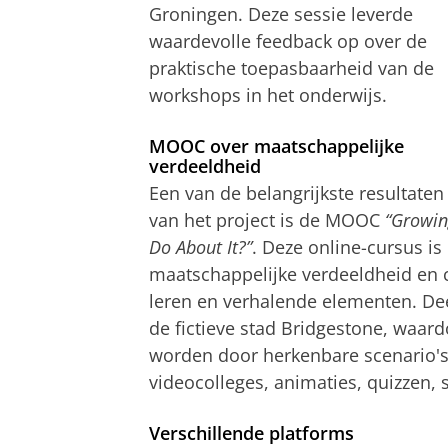
Groningen. Deze sessie leverde
waardevolle feedback op over de
praktische toepasbaarheid van de
workshops in het onderwijs.
MOOC over maatschappelijke
verdeeldheid
Een van de belangrijkste resultaten
van het project is de MOOC
“Growin
Do About It?”
. Deze online-cursus i
maatschappelijke verdeeldheid en 
leren en verhalende elementen. Dee
de fictieve stad Bridgestone, waar
worden door herkenbare scenario's
videocolleges, animaties, quizzen, 
Verschillende platforms