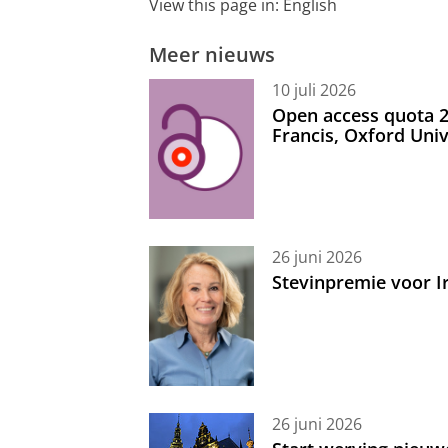
View this page in:
English
Meer nieuws
10 juli 2026
Open access quota 2
Francis, Oxford Uni
26 juni 2026
Stevinpremie voor 
26 juni 2026