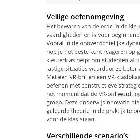
Veilige oefenomgeving
Het bewaren van de orde in de kleu
vaardigheden en is voor beginnende
Vooral in de onoverzichtelijke dyna
hoe je het beste kunt reageren op g
kleuterklas helpt om studenten al 
lastige situaties waardoor ze beter 
Met een VR-bril en een VR-klasloka
oefenen met constructieve strateg
het moment dat de VR-bril wordt op
groep. Deze onderwijsinnovatie bie
geleerde theorie in de praktijk te 
voor de klas staan.
Verschillende scenario’s