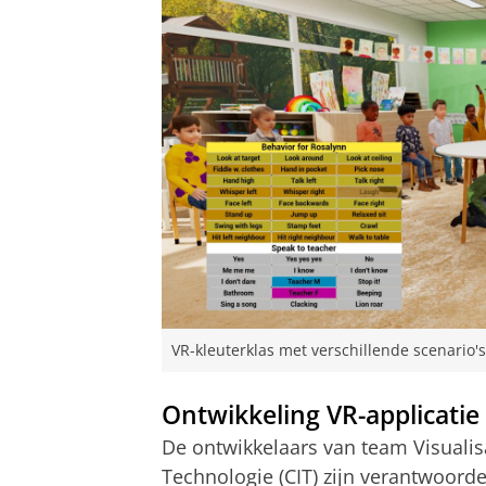
VR-kleuterklas met verschillende scenario's
Ontwikkeling VR-applicatie
De ontwikkelaars van team Visualis
Technologie (CIT) zijn verantwoorde