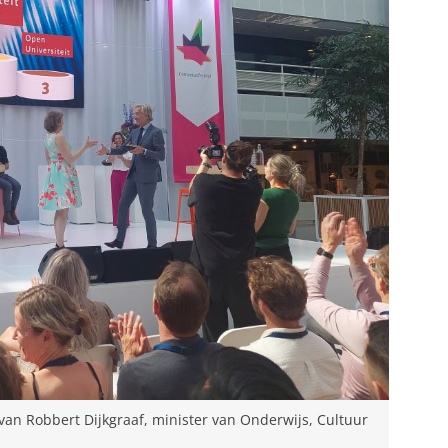
an Robbert Dijkgraaf, minister van Onderwijs, Cultuur