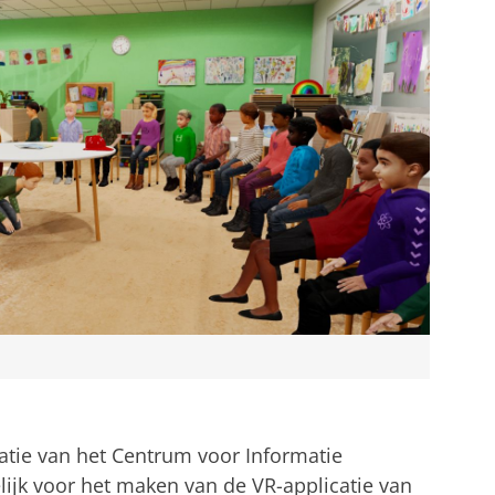
atie van het Centrum voor Informatie
lijk voor het maken van de VR-applicatie van