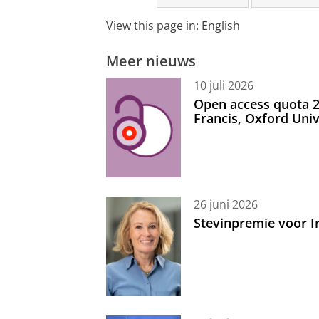
View this page in:
English
Meer nieuws
10 juli 2026
Open access quota 2
Francis, Oxford Uni
26 juni 2026
Stevinpremie voor 