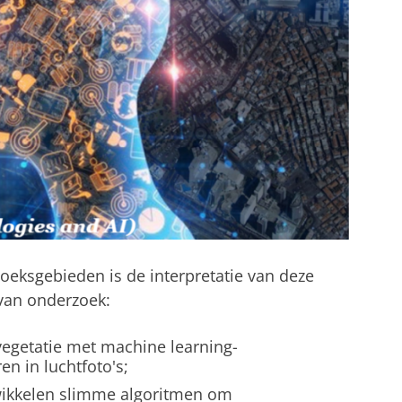
oeksgebieden is de interpretatie van deze
van onderzoek:
egetatie met machine learning-
en in luchtfoto's;
ikkelen slimme algoritmen om