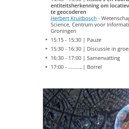
entiteitsherkenning om locatiev
te geocoderen
Herbert Kruitbosch
- Wetenscha
Science, Centrum voor Informati
Groningen
15:15 - 15:30 | Pauze
15:30 - 16:30 | Discussie in gro
16:30 - 17:00 | Samenvatting
17:00 - ..........| Borrel