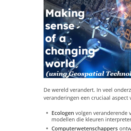
De wereld verandert. In veel onderz
veranderingen een cruciaal aspect 
Ecologen
volgen veranderende v
modellen die kleuren interpreter
Computerwetenschappers
ontw