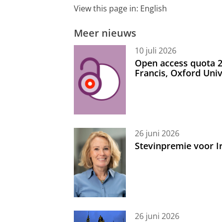
View this page in:
English
Meer nieuws
10 juli 2026
Open access quota 2
Francis, Oxford Uni
26 juni 2026
Stevinpremie voor 
26 juni 2026