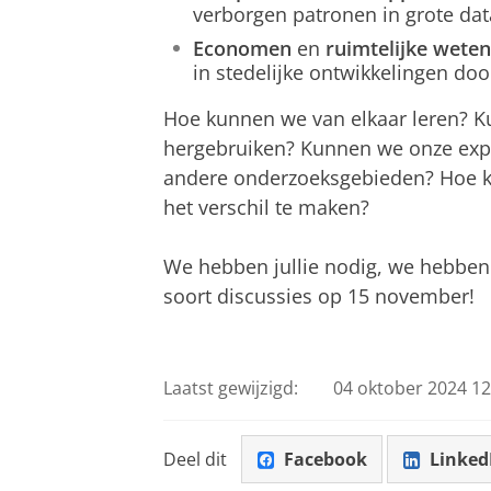
verborgen patronen in grote dat
Economen
en
ruimtelijke wete
in stedelijke ontwikkelingen doo
Hoe kunnen we van elkaar leren? K
hergebruiken? Kunnen we onze exp
andere onderzoeksgebieden? Hoe 
het verschil te maken?
We hebben jullie nodig, we hebben 
soort discussies op 15 november!
Laatst gewijzigd:
04 oktober 2024 12
Deel dit
Facebook
Linked