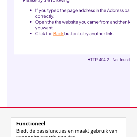
Functioneel
Biedt de basisfuncties en maakt gebruik van