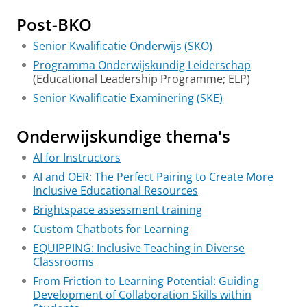
Post-BKO
Senior Kwalificatie Onderwijs (SKO)
Programma Onderwijskundig Leiderschap
(Educational Leadership Programme; ELP)
Senior Kwalificatie Examinering (SKE)
Onderwijskundige thema's
AI for Instructors
AI and OER: The Perfect Pairing to Create More
Inclusive Educational Resources
Brightspace assessment training
Custom Chatbots for Learning
EQUIPPING: Inclusive Teaching in Diverse
Classrooms
From Friction to Learning Potential: Guiding
Development of Collaboration Skills within