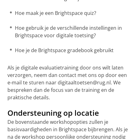
Hoe maak je een Brightspace quiz?
Hoe gebruik je de verschillende instellingen in
Brightspace voor digitale toetsing?
Hoe je de Brightspace gradebook gebruikt
Als je digitale evaluatietraining door ons wilt laten
verzorgen, neem dan contact met ons op door een
e-mail te sturen naar digitaaltoetsen@rug.nl. We
bespreken dan de focus van de training en de
praktische details.
Ondersteuning op locatie
De bovenstaande workshopopties zullen je
basisvaardigheden in Brightspace bijbrengen. Als je
na de workshop persoonlijke ondersteuning nodig