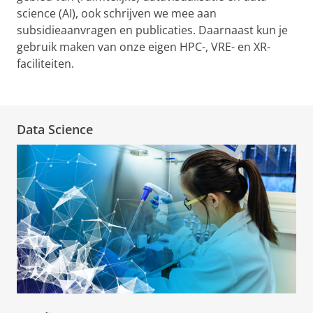
science (AI), ook schrijven we mee aan
subsidieaanvragen en publicaties. Daarnaast kun je
gebruik maken van onze eigen HPC-, VRE- en XR-
faciliteiten.
Data Science