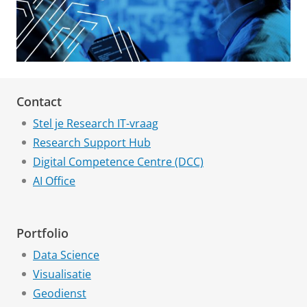
Contact
Stel je Research IT-vraag
Research Support Hub
Digital Competence Centre (DCC)
AI Office
Portfolio
Data Science
Visualisatie
Geodienst