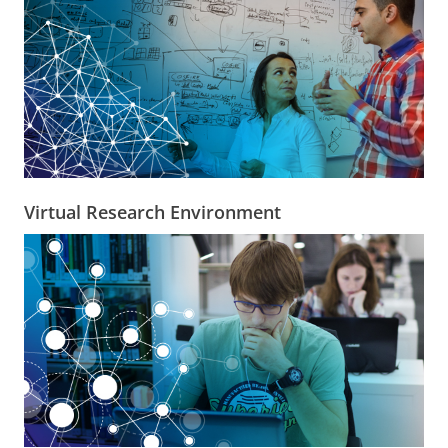
Virtual Research Environment