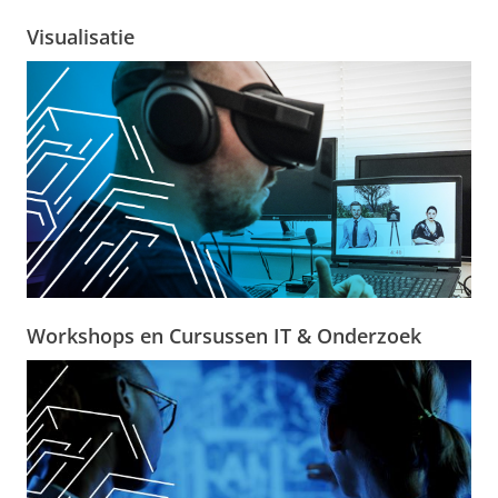
Visualisatie
Workshops en Cursussen IT & Onderzoek