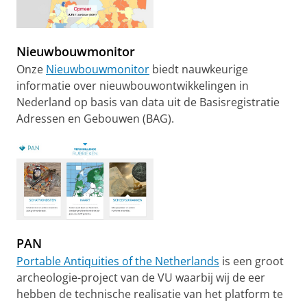
Nieuwbouwmonitor
Onze
Nieuwbouwmonitor
biedt nauwkeurige
informatie over nieuwbouwontwikkelingen in
Nederland op basis van data uit de Basisregistratie
Adressen en Gebouwen (BAG).
PAN
Portable Antiquities of the Netherlands
is een groot
archeologie-project van de VU waarbij wij de eer
hebben de technische realisatie van het platform te