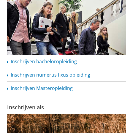
Inschrijven
bacheloropleiding
Inschrijven numerus fixus opleiding
Inschrijven Masteropleiding
Inschrijven als