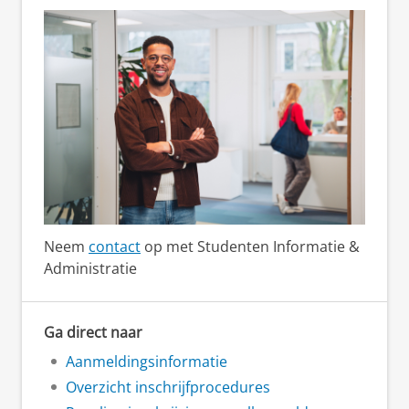
Neem
contact
op met Studenten Informatie &
Administratie
Ga direct naar
Aanmeldingsinformatie
Overzicht inschrijfprocedures