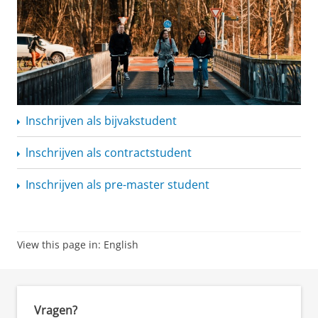
Inschrijven als bijvakstudent
lnschrijven als contractstudent
Inschrijven als pre-master student
View this page in:
English
Vragen?