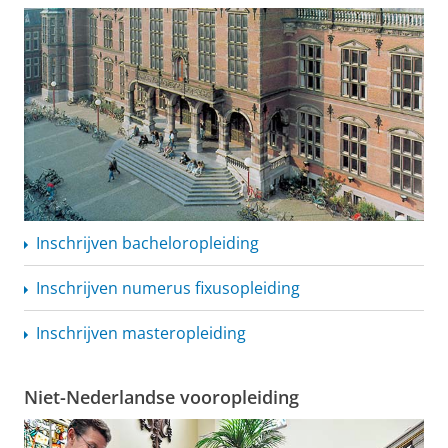
Inschrijven
bacheloropleiding
Inschrijven numerus fixusopleiding
Inschrijven masteropleiding
Niet-Nederlandse vooropleiding