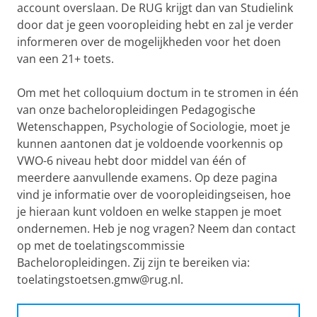
account overslaan. De RUG krijgt dan van Studielink
door dat je geen vooropleiding hebt en zal je verder
informeren over de mogelijkheden voor het doen
van een 21+ toets.
Om met het colloquium doctum in te stromen in één
van onze bacheloropleidingen Pedagogische
Wetenschappen, Psychologie of Sociologie, moet je
kunnen aantonen dat je voldoende voorkennis op
VWO-6 niveau hebt door middel van één of
meerdere aanvullende examens. Op deze pagina
vind je informatie over de vooropleidingseisen, hoe
je hieraan kunt voldoen en welke stappen je moet
ondernemen. Heb je nog vragen? Neem dan contact
op met de toelatingscommissie
Bacheloropleidingen. Zij zijn te bereiken via:
toelatingstoetsen.gmw@rug.nl.