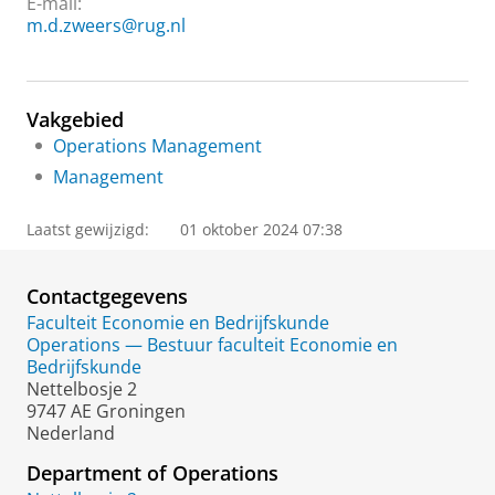
E-mail:
m.d.zweers@rug.nl
Vakgebied
Operations Management
Management
Laatst gewijzigd:
01 oktober 2024 07:38
Contactgegevens
Faculteit Economie en Bedrijfskunde
Operations — Bestuur faculteit Economie en
Bedrijfskunde
Nettelbosje 2
9747 AE Groningen
Nederland
Department of Operations