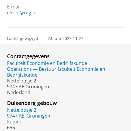
E-mail:
r.kooi@rug.nl
Laatst gewijzigd:
24 juni 2025 11:27
Contactgegevens
Faculteit Economie en Bedrijfskunde
Operations — Bestuur faculteit Economie en
Bedrijfskunde
Nettelbosje 2
9747 AE Groningen
Nederland
Duisenberg gebouw
Nettelbosje 2
9747 AE
Groningen
Kamer:
656