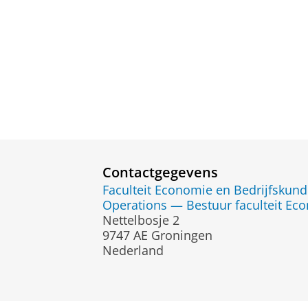
Contactgegevens
Faculteit Economie en Bedrijfskun
Operations — Bestuur faculteit Ec
Nettelbosje 2
9747 AE Groningen
Nederland