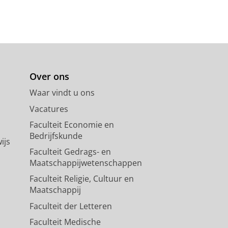
Over ons
Waar vindt u ons
Vacatures
Faculteit Economie en
Bedrijfskunde
ijs
Faculteit Gedrags- en
Maatschappijwetenschappen
Faculteit Religie, Cultuur en
Maatschappij
Faculteit der Letteren
Faculteit Medische