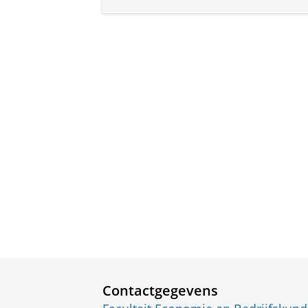
Contactgegevens