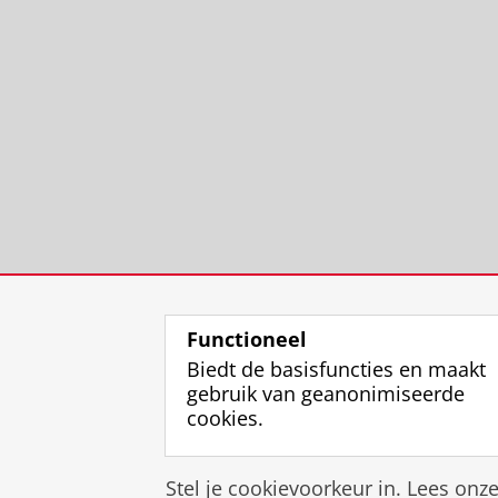
Functioneel
Biedt de basisfuncties en maakt
gebruik van geanonimiseerde
cookies.
Stel je cookievoorkeur in. Lees onz