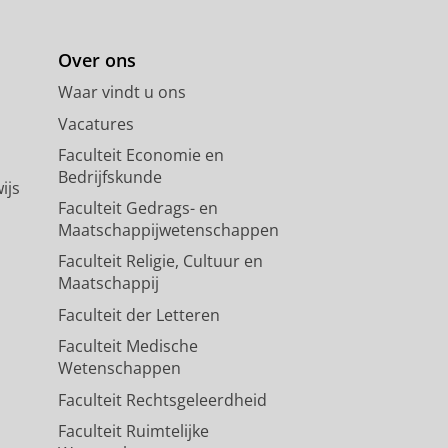
Over ons
Waar vindt u ons
Vacatures
Faculteit Economie en
Bedrijfskunde
ijs
Faculteit Gedrags- en
Maatschappijwetenschappen
Faculteit Religie, Cultuur en
Maatschappij
Faculteit der Letteren
Faculteit Medische
Wetenschappen
Faculteit Rechtsgeleerdheid
Faculteit Ruimtelijke