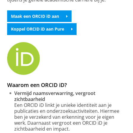
Maak een ORCID iD aan
Koppel ORCID iD aan Pure
Waarom een ORCID iD?
Vermijd naamsverwarring, vergroot
zichtbaarheid
Een ORCID iD linkt je unieke identiteit aan je
publicaties en onderzoeksactiviteiten. Hiermee
ben je verzekerd van erkenning voor je eigen
werk. Daarnaast vergroot een ORCID iD je
zichtbaarheid en impact.