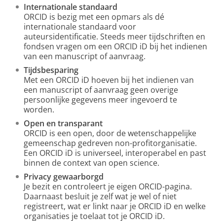
Internationale standaard
ORCID is bezig met een opmars als dé
internationale standaard voor
auteursidentificatie. Steeds meer tijdschriften en
fondsen vragen om een ORCID iD bij het indienen
van een manuscript of aanvraag.
Tijdsbesparing
Met een ORCID iD hoeven bij het indienen van
een manuscript of aanvraag geen overige
persoonlijke gegevens meer ingevoerd te
worden.
Open en transparant
ORCID is een open, door de wetenschappelijke
gemeenschap gedreven non-profitorganisatie.
Een ORCID iD is universeel, interoperabel en past
binnen de context van open science.
Privacy gewaarborgd
Je bezit en controleert je eigen ORCID-pagina.
Daarnaast besluit je zelf wat je wel of niet
registreert, wat er linkt naar je ORCID iD en welke
organisaties je toelaat tot je ORCID iD.