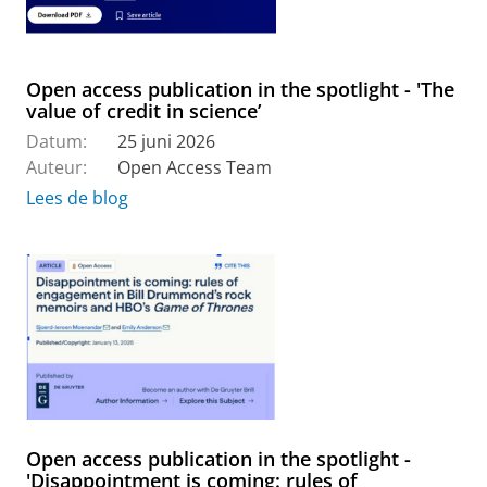
Open access publication in the spotlight - 'The
value of credit in science’
Datum:
25 juni 2026
Auteur:
Open Access Team
Lees de blog
Open access publication in the spotlight -
'Disappointment is coming: rules of