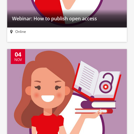
Webinar: How to publish open access
Online
04
NOV