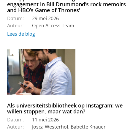
engagement in Bill Drummond’s rock memoirs
and HBO’s Game of Thrones'
Datum:
29 mei 2026
Auteur:
Open Access Team
Lees de blog
Als universiteitsbibliotheek op Instagram: we
willen stoppen, maar wat dan?
Datum:
11 mei 2026
Auteur:
Josca Westerhof, Babette Knauer