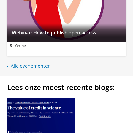
Webinar: How to publish open access
Online
Alle evenementen
Lees onze meest recente blogs: