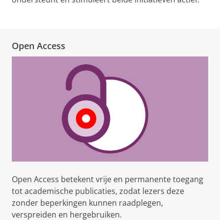
Open Access
Open Access betekent vrije en permanente toegang
tot academische publicaties, zodat lezers deze
zonder beperkingen kunnen raadplegen,
verspreiden en hergebruiken.