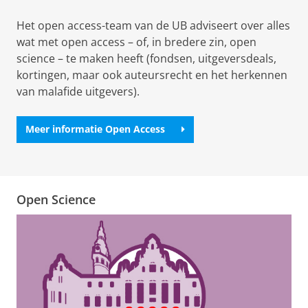
Het open access-team van de UB adviseert over alles
wat met open access – of, in bredere zin, open
science – te maken heeft (fondsen, uitgeversdeals,
kortingen, maar ook auteursrecht en het herkennen
van malafide uitgevers).
Meer informatie Open Access
Open Science