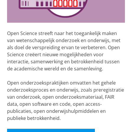
Open Science streeft naar het toegankelijk maken
van wetenschappelijk onderzoek en onderwijs, met
als doel de verspreiding ervan te verbeteren. Open
Science creëert nieuwe mogelijkheden voor
interactie, samenwerking en betrokkenheid tussen
de academische wereld en de samenleving.
Open onderzoekspraktijken omvatten het gehele
onderzoeksproces en onderwijs, zoals preregistratie
van onderzoek, open onderzoeksmateriaal, FAIR
data, open software en code, open access-
publicaties, open onderwijshulpmiddelen en
publieke betrokkenheid.