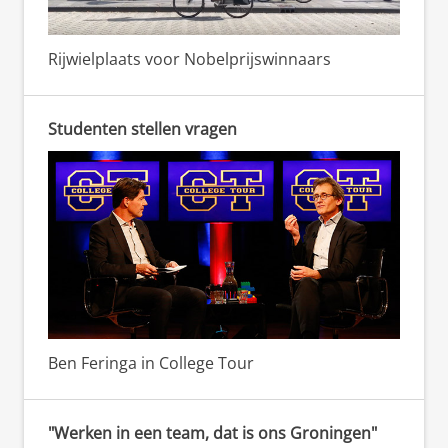
Rijwielplaats voor Nobelprijswinnaars
Studenten stellen vragen
Ben Feringa in College Tour
"Werken in een team, dat is ons Groningen"