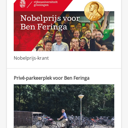
Nobelprijs-krant
Privé-parkeerplek voor Ben Feringa