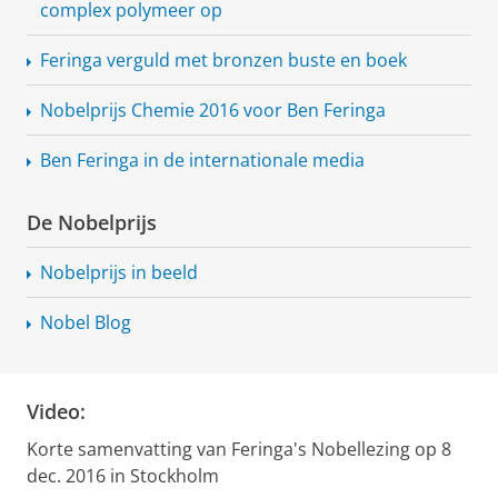
complex polymeer op
Feringa verguld met bronzen buste en boek
Nobelprijs Chemie 2016 voor Ben Feringa
Ben Feringa in de internationale media
De Nobelprijs
Nobelprijs in beeld
Nobel Blog
Video:
Korte samenvatting van Feringa's Nobellezing op 8
dec. 2016 in Stockholm