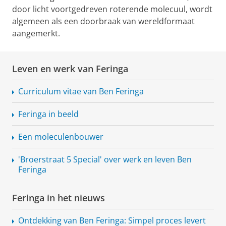
door licht voortgedreven roterende molecuul, wordt
algemeen als een doorbraak van wereldformaat
aangemerkt.
Leven en werk van Feringa
Curriculum vitae van Ben Feringa
Feringa in beeld
Een moleculenbouwer
'Broerstraat 5 Special' over werk en leven Ben
Feringa
Feringa in het nieuws
Ontdekking van Ben Feringa: Simpel proces levert