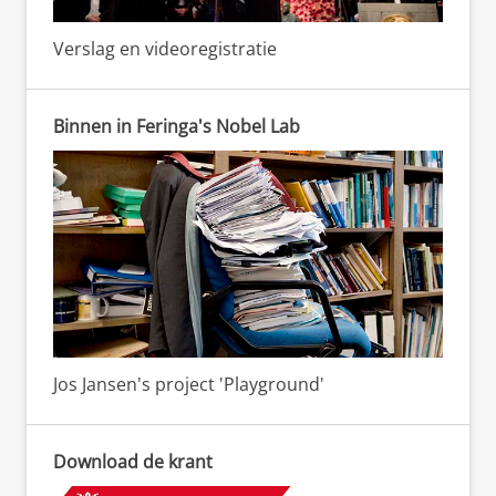
Verslag en videoregistratie
Binnen in Feringa's Nobel Lab
Jos Jansen's project 'Playground'
Download de krant