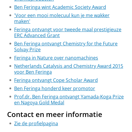
Ben Feringa wint Academic Society Award
'Voor een mooi molecuul kun je me wakker
maken'
Feringa ontvangt voor tweede maal prestigieuze
ERC Advanced Grant
Ben Feringa ontvangt Chemistry for the Future
Solvay Prize
Feringa in Nature over nanomachines
Netherlands Catalysis and Chemistry Award 2015
voor Ben Feringa
Feringa ontvangt Cope Scholar Award
Ben Feringa honderd keer promotor
Prof.dr. Ben Feringa ontvangt Yamada-Koga Prize
en Nagoya Gold Medal
Contact en meer informatie
Zie de profielpagina