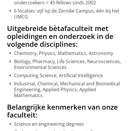
onderzoekers > 45 fellows sinds 2002
6 locaties: vijf op de Zernike Campus, één bij het
UMCG
Uitgebreide bètafaculteit met
opleidingen en onderzoek in de
volgende disciplines:
Chemistry, Physics, Mathematics, Astronomy
Biology, Pharmacy, Life Sciences, Neurosciences,
Environmental Sciences
Computing Science, Artificial Intelligence
Industrial, Chemical, Mechanical and Biomedical
Engineering, Applied Physics, Applied
Mathematics
Belangrijke kenmerken van onze
faculteit:
Science en engineering degrees