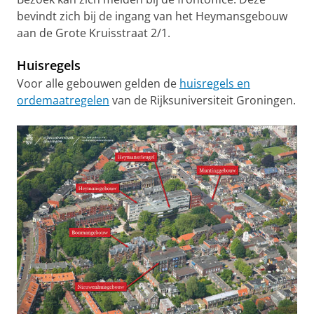
bevindt zich bij de ingang van het Heymansgebouw
aan de Grote Kruisstraat 2/1.
Huisregels
Voor alle gebouwen gelden de
huisregels en
ordemaatregelen
van de Rijksuniversiteit Groningen.