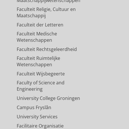
Maatschappijwetenschappen
Faculteit Religie, Cultuur en
Maatschappij
Faculteit der Letteren
Faculteit Medische
Wetenschappen
Faculteit Rechtsgeleerdheid
Faculteit Ruimtelijke
Wetenschappen
Faculteit Wijsbegeerte
Faculty of Science and
Engineering
University College Groningen
Campus Fryslân
University Services
Facilitaire Organisatie