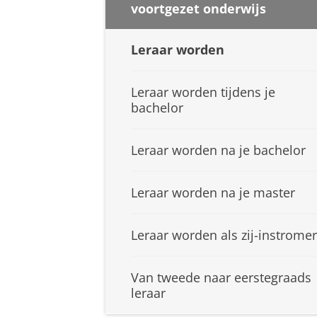
voortgezet onderwijs
Leraar worden
Leraar worden tijdens je
bachelor
Leraar worden na je bachelor
Leraar worden na je master
Leraar worden als zij-instromer
Van tweede naar eerstegraads
leraar