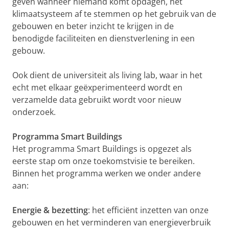
geven wanneer niemand komt opdagen, het
klimaatsysteem af te stemmen op het gebruik van de
gebouwen en beter inzicht te krijgen in de
benodigde faciliteiten en dienstverlening in een
gebouw.
Ook dient de universiteit als living lab, waar in het
echt met elkaar geëxperimenteerd wordt en
verzamelde data gebruikt wordt voor nieuw
onderzoek.
Programma Smart Buildings
Het programma Smart Buildings is opgezet als
eerste stap om onze toekomstvisie te bereiken.
Binnen het programma werken we onder andere
aan:
Energie & bezetting
: het efficiënt inzetten van onze
gebouwen en het verminderen van energieverbruik