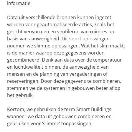
informatie.
Data uit verschillende bronnen kunnen ingezet
worden voor geautomatiseerde acties, zoals het
gericht verwarmen en ventileren van ruimtes op
basis van aanwezigheid. Dit soort oplossingen
noemen we slimme oplossingen. Wat het slim maakt,
is de manier waarop deze gegevens worden
gecombineerd. Denk aan data over de temperatuur
en luchtkwaliteit binnen, de aanwezigheid van
mensen en de planning van vergaderingen of
reserveringen. Door deze gegevens te combineren,
stemmen we de systemen in gebouwen beter af op
het gebruik.
Kortom, we gebruiken de term Smart Buildings
wanneer we data uit gebouwen combineren en
gebruiken voor ‘slimme’ toepassingen.