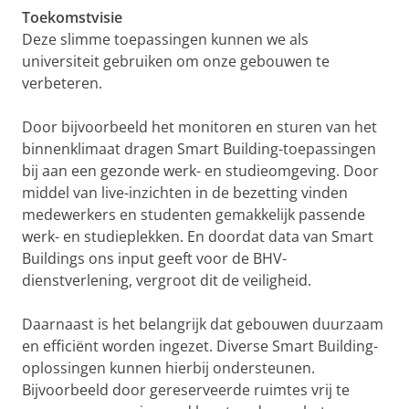
Toekomstvisie
Deze slimme toepassingen kunnen we als
universiteit gebruiken om onze gebouwen te
verbeteren.
Door bijvoorbeeld het monitoren en sturen van het
binnenklimaat dragen Smart Building-toepassingen
bij aan een gezonde werk- en studieomgeving. Door
middel van live-inzichten in de bezetting vinden
medewerkers en studenten gemakkelijk passende
werk- en studieplekken. En doordat data van Smart
Buildings ons input geeft voor de BHV-
dienstverlening, vergroot dit de veiligheid.
Daarnaast is het belangrijk dat gebouwen duurzaam
en efficiënt worden ingezet. Diverse Smart Building-
oplossingen kunnen hierbij ondersteunen.
Bijvoorbeeld door gereserveerde ruimtes vrij te