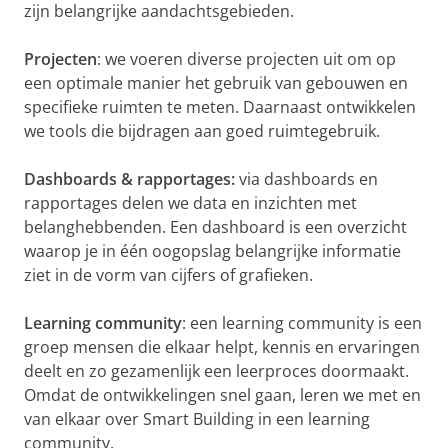
zijn belangrijke aandachtsgebieden.
Projecten
: we voeren diverse projecten uit om op
een optimale manier het gebruik van gebouwen en
specifieke ruimten te meten. Daarnaast ontwikkelen
we tools die bijdragen aan goed ruimtegebruik.
Dashboards & rapportages:
via dashboards en
rapportages delen we data en inzichten met
belanghebbenden. Een dashboard is een overzicht
waarop je in één oogopslag belangrijke informatie
ziet in de vorm van cijfers of grafieken.
Learning community
: een learning community is een
groep mensen die elkaar helpt, kennis en ervaringen
deelt en zo gezamenlijk een leerproces doormaakt.
Omdat de ontwikkelingen snel gaan, leren we met en
van elkaar over Smart Building in een learning
community.