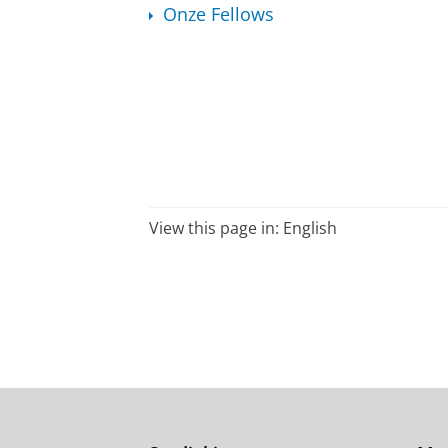
Onze Fellows
View this page in:
English