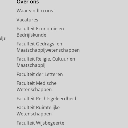
Over ons
Waar vindt u ons
Vacatures
Faculteit Economie en
Bedrijfskunde
ijs
Faculteit Gedrags- en
Maatschappijwetenschappen
Faculteit Religie, Cultuur en
Maatschappij
Faculteit der Letteren
Faculteit Medische
Wetenschappen
Faculteit Rechtsgeleerdheid
Faculteit Ruimtelijke
Wetenschappen
Faculteit Wijsbegeerte