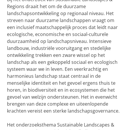
Regions draait het om de duurzame
landschapsontwikkeling op regionaal niveau. Het
streven naar duurzame landschappen vraagt om
een inclusief maatschappelijk proces dat leidt naar
ecologische, economische en sociaal-culturele
duurzaamheid op landschapsniveau. Intensieve
landbouw, industriële vooruitgang en stedelijke
ontwikkeling trekken een zware wissel op het
landschap als een gekoppeld sociaal en ecologisch
systeem waar we in leven. Een veerkrachtig en
harmonieus landschap staat centraal in de
menselijke identiteit en het gevoel ergens thuis te
horen, in biodiversiteit en in ecosystemen die het
gevoel van welzijn ondersteunen. Het in evenwicht
brengen van deze complexe en uiteenlopende
krachten vereist een sterke landschapsgovernance.
Het onderzoeksthema Sustainable Landscapes &