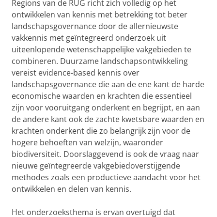
Regions van de RUG richt zich volledig op het
ontwikkelen van kennis met betrekking tot beter
landschapsgovernance door de allernieuwste
vakkennis met geïntegreerd onderzoek uit
uiteenlopende wetenschappelijke vakgebieden te
combineren. Duurzame landschapsontwikkeling
vereist evidence-based kennis over
landschapsgovernance die aan de ene kant de harde
economische waarden en krachten die essentieel
zijn voor vooruitgang onderkent en begrijpt, en aan
de andere kant ook de zachte kwetsbare waarden en
krachten onderkent die zo belangrijk zijn voor de
hogere behoeften van welzijn, waaronder
biodiversiteit. Doorslaggevend is ook de vraag naar
nieuwe geïntegreerde vakgebiedoverstijgende
methodes zoals een productieve aandacht voor het
ontwikkelen en delen van kennis.
Het onderzoeksthema is ervan overtuigd dat