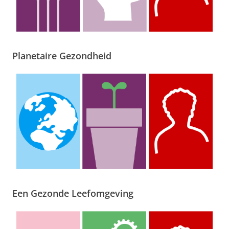
Planetaire Gezondheid
Een Gezonde Leefomgeving