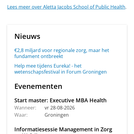
Lees meer over Aletta Jacobs School of Public Health
.
Nieuws
€2,8 miljard voor regionale zorg, maar het
fundament ontbreekt
Help mee tijdens Eureka! - het
wetenschapsfestival in Forum Groningen
Evenementen
Start master: Executive MBA Health
Wanneer:
vr 28-08-2026
Waar:
Groningen
Informatiesessie Management in Zorg