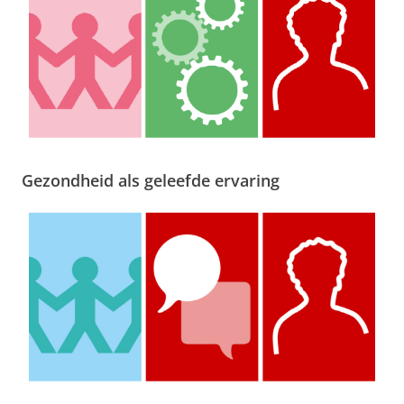
Gezondheid als geleefde ervaring