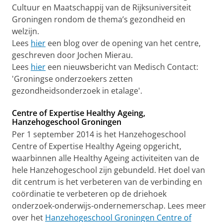
Cultuur en Maatschappij van de Rijksuniversiteit
Groningen rondom de thema’s gezondheid en
welzijn.
Lees
hier
een blog over de opening van het centre,
geschreven door Jochen Mierau.
Lees
hier
een nieuwsbericht van Medisch Contact:
'Groningse onderzoekers zetten
gezondheidsonderzoek in etalage'.
Centre of Expertise Healthy Ageing,
Hanzehogeschool Groningen
Per 1 september 2014 is het Hanzehogeschool
Centre of Expertise Healthy Ageing opgericht,
waarbinnen alle Healthy Ageing activiteiten van de
hele Hanzehogeschool zijn gebundeld. Het doel van
dit centrum is het verbeteren van de verbinding en
coördinatie te verbeteren op de driehoek
onderzoek-onderwijs-ondernemerschap. Lees meer
over het
Hanzehogeschool Groningen Centre of