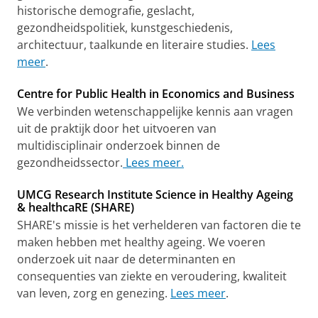
historische demografie, geslacht,
gezondheidspolitiek, kunstgeschiedenis,
architectuur, taalkunde en literaire studies.
Lees
meer
.
Centre for Public Health in Economics and Business
We verbinden wetenschappelijke kennis aan vragen
uit de praktijk door het uitvoeren van
multidisciplinair onderzoek binnen de
gezondheidssector.
Lees meer.
UMCG Research Institute Science in Healthy Ageing
& healthcaRE (SHARE)
SHARE's missie is het verhelderen van factoren die te
maken hebben met healthy ageing. We voeren
onderzoek uit naar de determinanten en
consequenties van ziekte en veroudering, kwaliteit
van leven, zorg en genezing.
Lees meer
.