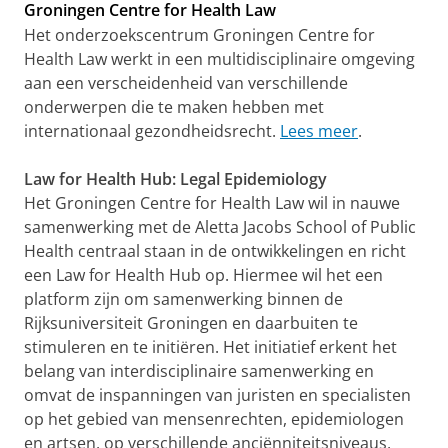
Groningen Centre for Health Law
Het onderzoekscentrum Groningen Centre for
Health Law werkt in een multidisciplinaire omgeving
aan een verscheidenheid van verschillende
onderwerpen die te maken hebben met
internationaal gezondheidsrecht.
Lees meer
.
Law for Health Hub: Legal Epidemiology
Het Groningen Centre for Health Law wil in nauwe
samenwerking met de Aletta Jacobs School of Public
Health centraal staan ​​in de ontwikkelingen en richt
een Law for Health Hub op. Hiermee wil het een
platform zijn om samenwerking binnen de
Rijksuniversiteit Groningen en daarbuiten te
stimuleren en te initiëren. Het initiatief erkent het
belang van interdisciplinaire samenwerking en
omvat de inspanningen van juristen en specialisten
op het gebied van mensenrechten, epidemiologen
en artsen, op verschillende anciënniteitsniveaus,