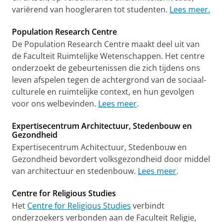
variërend van hoogleraren tot studenten.
Lees meer.
Population Research Centre
De Population Research Centre maakt deel uit van
de Faculteit Ruimtelijke Wetenschappen. Het centre
onderzoekt de gebeurtenissen die zich tijdens ons
leven afspelen tegen de achtergrond van de sociaal-
culturele en ruimtelijke context, en hun gevolgen
voor ons welbevinden.
Lees meer
.
Expertisecentrum Architectuur, Stedenbouw en
Gezondheid
Expertisecentrum Achitectuur, Stedenbouw en
Gezondheid bevordert volksgezondheid door middel
van architectuur en stedenbouw.
Lees meer
.
Centre for Religious Studies
Het
Centre for Religious Studies
verbindt
onderzoekers verbonden aan de Faculteit Religie,