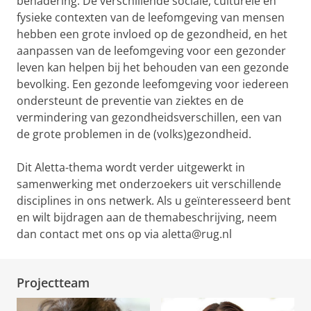
benadering. De verschillende sociale, culturele en
fysieke contexten van de leefomgeving van mensen
hebben een grote invloed op de gezondheid, en het
aanpassen van de leefomgeving voor een gezonder
leven kan helpen bij het behouden van een gezonde
bevolking. Een gezonde leefomgeving voor iedereen
ondersteunt de preventie van ziektes en de
vermindering van gezondheidsverschillen, een van
de grote problemen in de (volks)gezondheid.
Dit Aletta-thema wordt verder uitgewerkt in
samenwerking met onderzoekers uit verschillende
disciplines in ons netwerk. Als u geïnteresseerd bent
en wilt bijdragen aan de themabeschrijving, neem
dan contact met ons op via aletta@rug.nl
Projectteam