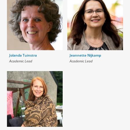
Jolanda Tuinstra
Jeannette Nijkamp
Academic Lead
Academic Lead