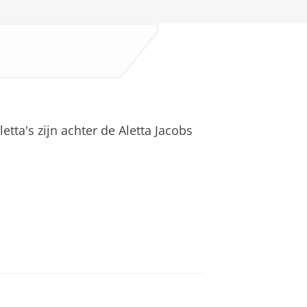
etta's zijn achter de Aletta Jacobs