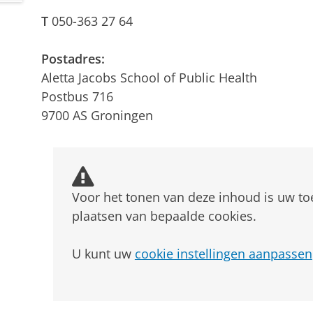
T
050-363 27 64
Postadres:
Aletta Jacobs School of Public Health
Postbus 716
9700 AS Groningen
Voor het tonen van deze inhoud is uw t
plaatsen van bepaalde cookies.
U kunt uw
cookie instellingen aanpassen