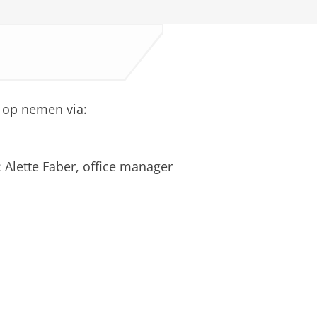
 op nemen via:
 Alette Faber, office manager