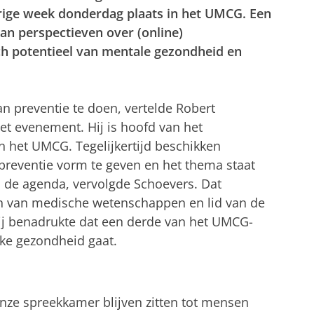
rige week donderdag plaats in het UMCG. Een
an perspectieven over (online)
ch potentieel van mentale gezondheid en
an preventie te doen, vertelde Robert
et evenement. Hij is hoofd van het
n het UMCG. Tegelijkertijd beschikken
preventie vorm te geven en het thema staat
 de agenda, vervolgde Schoevers. Dat
 van medische wetenschappen en lid van de
j benadrukte dat een derde van het UMCG-
ke gezondheid gaat.
nze spreekkamer blijven zitten tot mensen