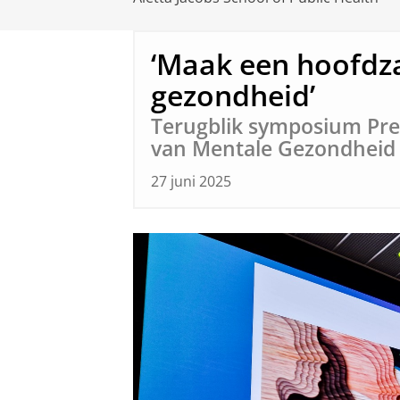
‘Maak een hoofdz
gezondheid’
Terugblik symposium Pre
van Mentale Gezondheid
27 juni 2025