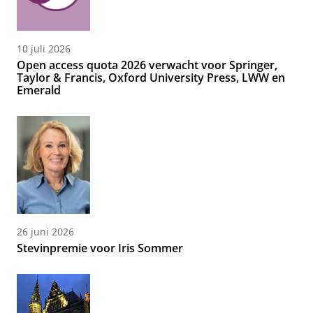
10 juli 2026
Open access quota 2026 verwacht voor Springer,
Taylor & Francis, Oxford University Press, LWW en
Emerald
26 juni 2026
Stevinpremie voor Iris Sommer