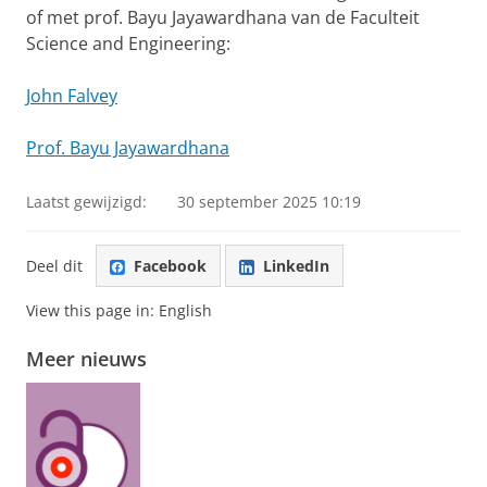
of met prof. Bayu Jayawardhana van de Faculteit
Science and Engineering:
John Falvey
Prof. Bayu Jayawardhana
Laatst gewijzigd:
30 september 2025 10:19
Deel dit
Facebook
LinkedIn
View this page in:
English
Meer nieuws