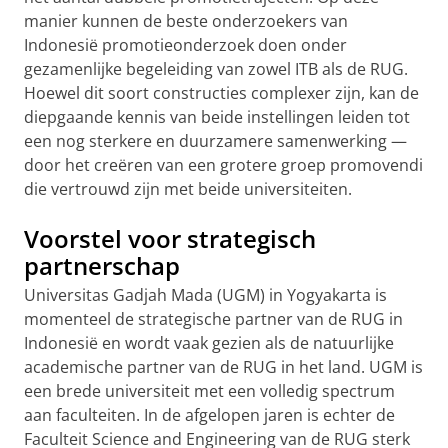
manier kunnen de beste onderzoekers van
Indonesië promotieonderzoek doen onder
gezamenlijke begeleiding van zowel ITB als de RUG.
Hoewel dit soort constructies complexer zijn, kan de
diepgaande kennis van beide instellingen leiden tot
een nog sterkere en duurzamere samenwerking —
door het creëren van een grotere groep promovendi
die vertrouwd zijn met beide universiteiten.
Voorstel voor strategisch
partnerschap
Universitas Gadjah Mada (UGM) in Yogyakarta is
momenteel de strategische partner van de RUG in
Indonesië en wordt vaak gezien als de natuurlijke
academische partner van de RUG in het land. UGM is
een brede universiteit met een volledig spectrum
aan faculteiten. In de afgelopen jaren is echter de
Faculteit Science and Engineering van de RUG sterk