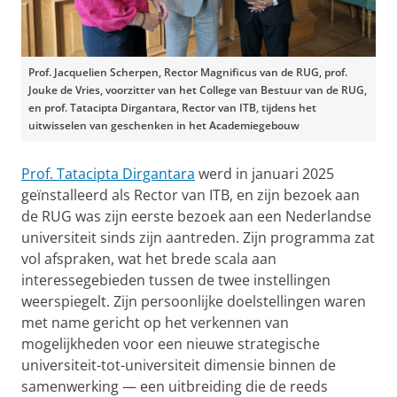
Prof. Jacquelien Scherpen, Rector Magnificus van de RUG, prof.
Jouke de Vries, voorzitter van het College van Bestuur van de RUG,
en prof. Tatacipta Dirgantara, Rector van ITB, tijdens het
uitwisselen van geschenken in het Academiegebouw
Prof. Tatacipta Dirgantara
werd in januari 2025
geïnstalleerd als Rector van ITB, en zijn bezoek aan
de RUG was zijn eerste bezoek aan een Nederlandse
universiteit sinds zijn aantreden. Zijn programma zat
vol afspraken, wat het brede scala aan
interessegebieden tussen de twee instellingen
weerspiegelt. Zijn persoonlijke doelstellingen waren
met name gericht op het verkennen van
mogelijkheden voor een nieuwe strategische
universiteit-tot-universiteit dimensie binnen de
samenwerking — een uitbreiding die de reeds