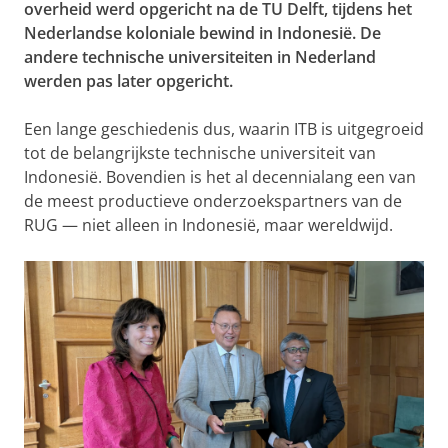
overheid werd opgericht na de TU Delft, tijdens het
Nederlandse koloniale bewind in Indonesië. De
andere technische universiteiten in Nederland
werden pas later opgericht.
Een lange geschiedenis dus, waarin ITB is uitgegroeid
tot de belangrijkste technische universiteit van
Indonesië. Bovendien is het al decennialang een van
de meest productieve onderzoeks­partners van de
RUG — niet alleen in Indonesië, maar wereldwijd.