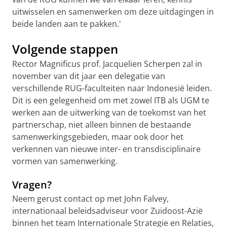
uitwisselen en samenwerken om deze uitdagingen in
beide landen aan te pakken.'
Volgende stappen
Rector Magnificus prof. Jacquelien Scherpen zal in
november van dit jaar een delegatie van
verschillende RUG-faculteiten naar Indonesië leiden.
Dit is een gelegenheid om met zowel ITB als UGM te
werken aan de uitwerking van de toekomst van het
partnerschap, niet alleen binnen de bestaande
samenwerkingsgebieden, maar ook door het
verkennen van nieuwe inter- en transdisciplinaire
vormen van samenwerking.
Vragen?
Neem gerust contact op met John Falvey,
internationaal beleidsadviseur voor Zuidoost-Azië
binnen het team Internationale Strategie en Relaties,