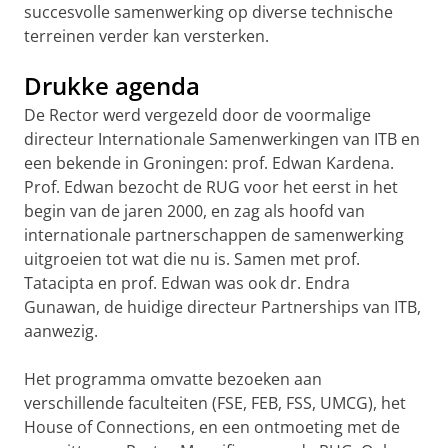
succesvolle samenwerking op diverse technische
terreinen verder kan versterken.
Drukke agenda
De Rector werd vergezeld door de voormalige
directeur Internationale Samenwerkingen van ITB en
een bekende in Groningen: prof. Edwan Kardena.
Prof. Edwan bezocht de RUG voor het eerst in het
begin van de jaren 2000, en zag als hoofd van
internationale partnerschappen de samenwerking
uitgroeien tot wat die nu is. Samen met prof.
Tatacipta en prof. Edwan was ook dr. Endra
Gunawan, de huidige directeur Partnerships van ITB,
aanwezig.
Het programma omvatte bezoeken aan
verschillende faculteiten (FSE, FEB, FSS, UMCG), het
House of Connections, en een ontmoeting met de