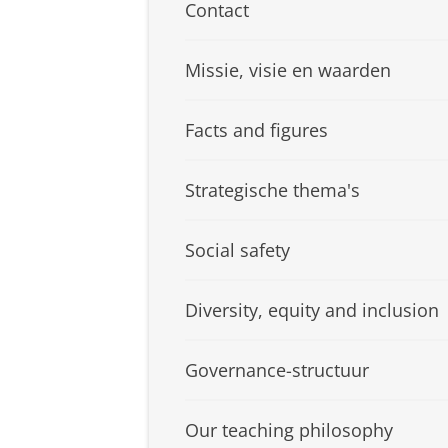
Contact
Missie, visie en waarden
Facts and figures
Strategische thema's
Social safety
Diversity, equity and inclusion
Governance-structuur
Our teaching philosophy