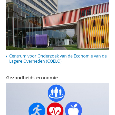
Centrum voor Onderzoek van de Economie van de
Lagere Overheden (COELO)
Gezondheids-economie