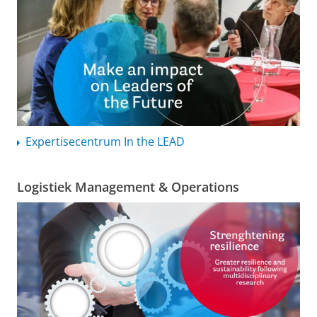
Expertisecentrum
In the LEAD
Logistiek Management & Operations