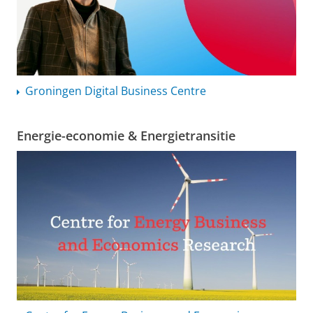
Groningen Digital Business Centre
Energie-economie & Energietransitie