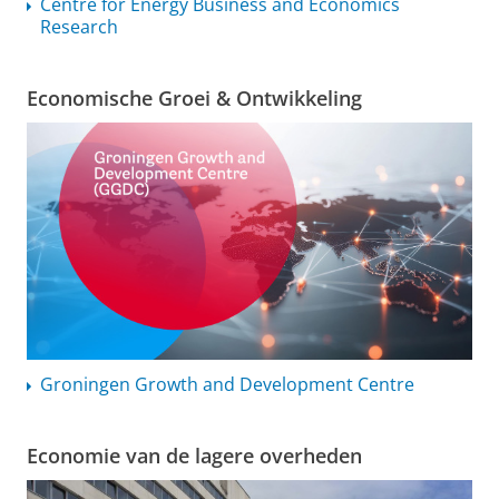
Centre for Energy Business and Economics
Research
Economische Groei & Ontwikkeling
Groningen Growth and Development Centre
Economie van de lagere overheden