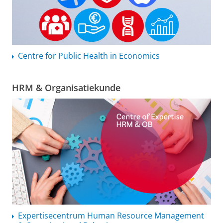
Centre for Public Health in Economics
HRM & Organisatiekunde
Expertisecentrum
Human Resource Management