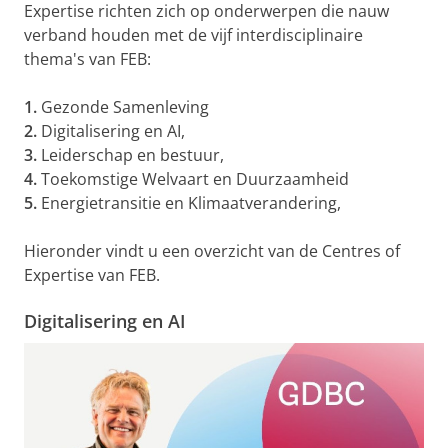
Expertise richten zich op onderwerpen die nauw
verband houden met de vijf interdisciplinaire
thema's van FEB:
1.
Gezonde Samenleving
2.
Digitalisering en AI,
3.
Leiderschap en bestuur,
4.
Toekomstige Welvaart en Duurzaamheid
5.
Energietransitie en Klimaatverandering,
Hieronder vindt u een overzicht van de Centres of
Expertise van FEB.
Digitalisering en AI